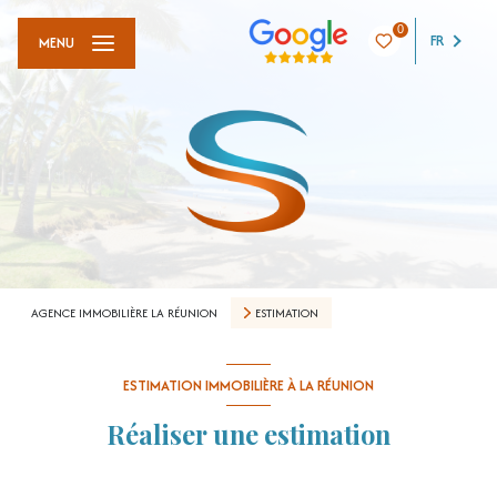
0
FR
MENU
AGENCE IMMOBILIÈRE LA RÉUNION
ESTIMATION
ESTIMATION IMMOBILIÈRE À LA RÉUNION
Réaliser une estimation