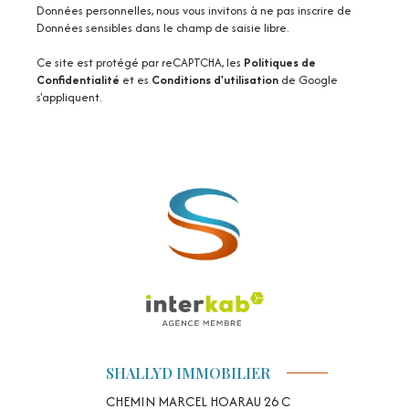
Données personnelles, nous vous invitons à ne pas inscrire de
Données sensibles dans le champ de saisie libre.
Ce site est protégé par reCAPTCHA, les
Politiques de
Confidentialité
et es
Conditions d'utilisation
de Google
s'appliquent.
SHALLYD IMMOBILIER
CHEMIN MARCEL HOARAU 26 C