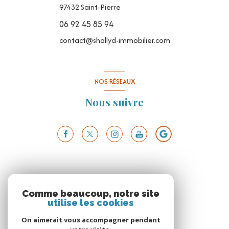
97432
Saint-Pierre
06 92 45 85 94
contact@shallyd-immobilier.com
NOS RÉSEAUX
Nous suivre
Comme beaucoup, notre site
utilise les cookies
On aimerait vous accompagner pendant