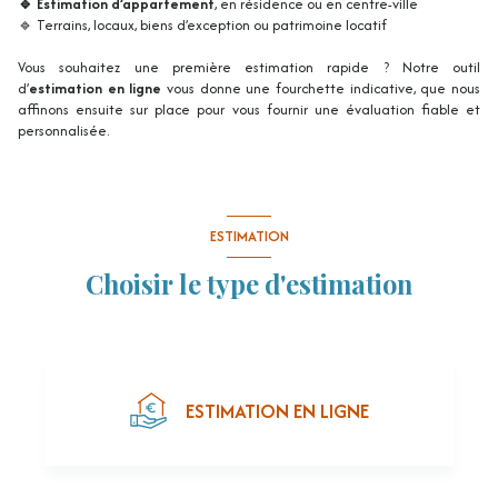
🔹 Estimation d’appartement
, en résidence ou en centre-ville
🔹 Terrains, locaux, biens d’exception ou patrimoine locatif
Vous souhaitez une première estimation rapide ? Notre outil
d’
estimation en ligne
vous donne une fourchette indicative, que nous
affinons ensuite sur place pour vous fournir une évaluation fiable et
personnalisée.
ESTIMATION
Choisir le type d'estimation
ESTIMATION EN LIGNE