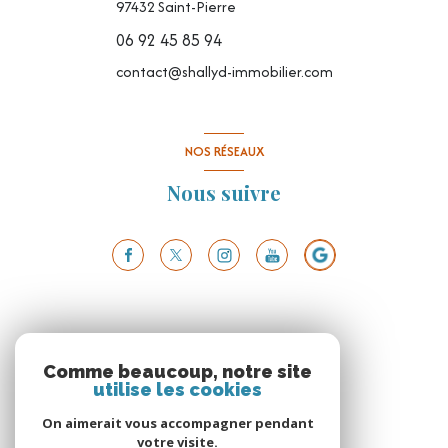
97432
Saint-Pierre
06 92 45 85 94
contact@shallyd-immobilier.com
NOS RÉSEAUX
Nous suivre
Comme beaucoup, notre site
utilise les cookies
On aimerait vous accompagner pendant
votre visite.