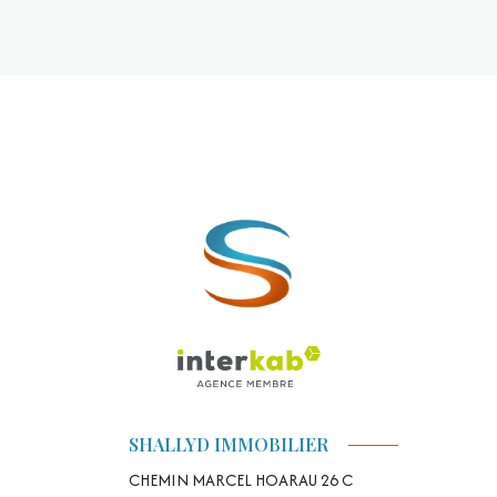
SHALLYD IMMOBILIER
CHEMIN MARCEL HOARAU 26 C