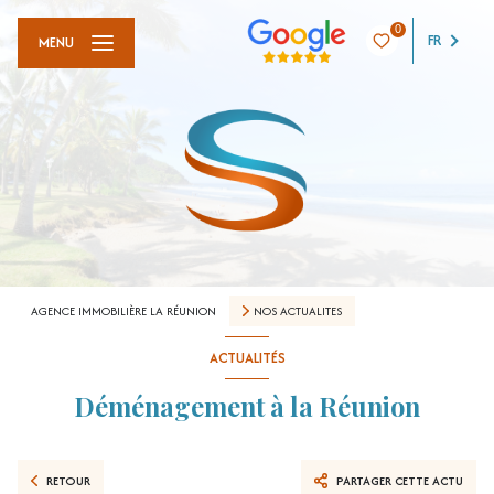
0
FR
MENU
AGENCE IMMOBILIÈRE LA RÉUNION
NOS ACTUALITES
ACTUALITÉS
Déménagement à la Réunion
RETOUR
PARTAGER CETTE ACTU