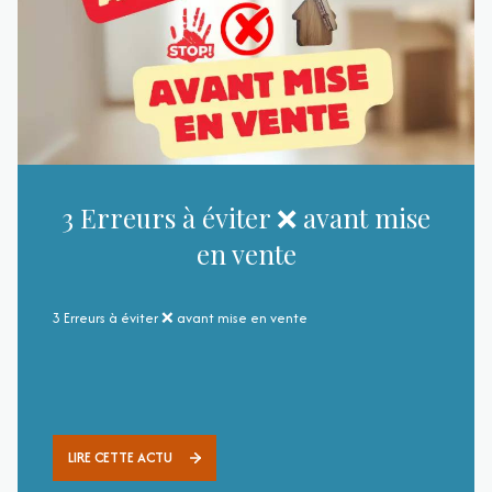
3 Erreurs à éviter ❌ avant mise
en vente
3 Erreurs à éviter ❌ avant mise en vente
LIRE CETTE ACTU