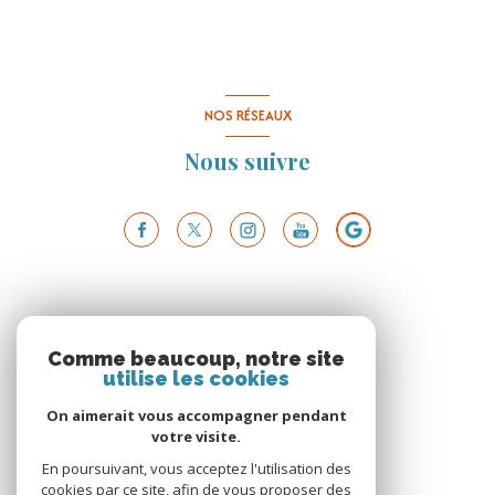
NOS RÉSEAUX
Nous suivre
Comme beaucoup, notre site
utilise les cookies
On aimerait vous accompagner pendant
votre visite.
En poursuivant, vous acceptez l'utilisation des
cookies par ce site, afin de vous proposer des