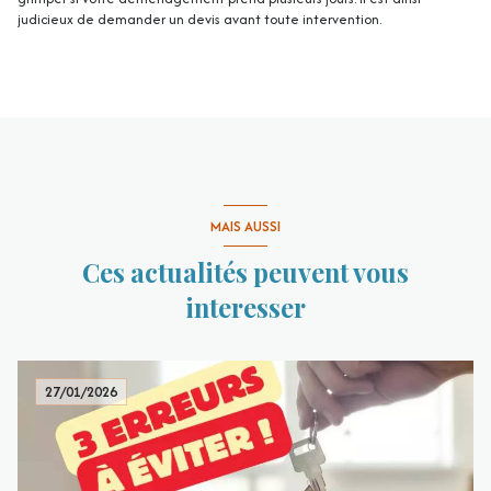
judicieux de demander un devis avant toute intervention.
MAIS AUSSI
Ces actualités peuvent vous
interesser
27/01/2026