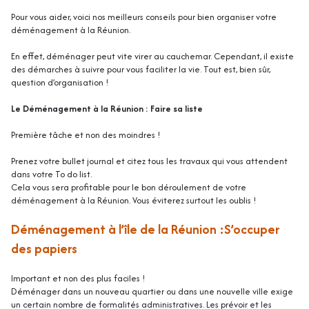
Pour vous aider, voici nos meilleurs conseils pour bien organiser votre
déménagement à la Réunion.
En effet, déménager peut vite virer au cauchemar. Cependant, il existe
des démarches à suivre pour vous faciliter la vie. Tout est, bien sûr,
question d’organisation !
Le Déménagement à la Réunion : Faire sa liste
Première tâche et non des moindres !
Prenez votre bullet journal et citez tous les travaux qui vous attendent
dans votre To do list.
Cela vous sera profitable pour le bon déroulement de votre
déménagement à la Réunion. Vous éviterez surtout les oublis !
Déménagement à l’île de la Réunion :S’occuper
des papiers
Important et non des plus faciles !
Déménager dans un nouveau quartier ou dans une nouvelle ville exige
un certain nombre de formalités administratives. Les prévoir et les