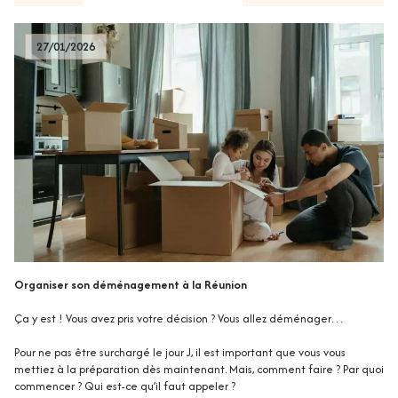
27/01/2026
Organiser son déménagement à la Réunion
Ça y est ! Vous avez pris votre décision ? Vous allez déménager…
Pour ne pas être surchargé le jour J, il est important que vous vous
mettiez à la préparation dès maintenant. Mais, comment faire ? Par quoi
commencer ? Qui est-ce qu’il faut appeler ?