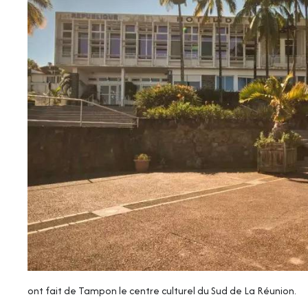
ont fait de Tampon le centre culturel du Sud de La Réunion.