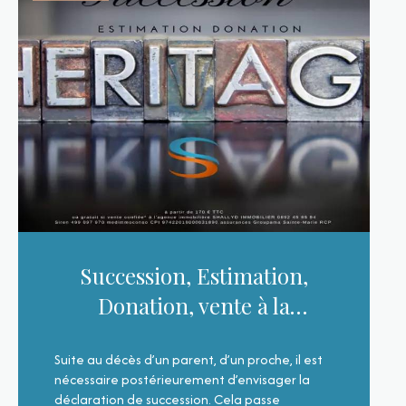
Succession, Estimation,
Donation, vente à la
Réunion.
Suite au décès d’un parent, d’un proche, il est
nécessaire postérieurement d’envisager la
déclaration de succession. Cela passe