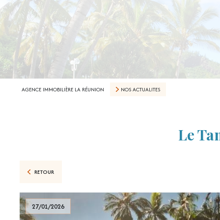
AGENCE IMMOBILIÈRE LA RÉUNION
NOS ACTUALITES
Le Ta
RETOUR
27/01/2026