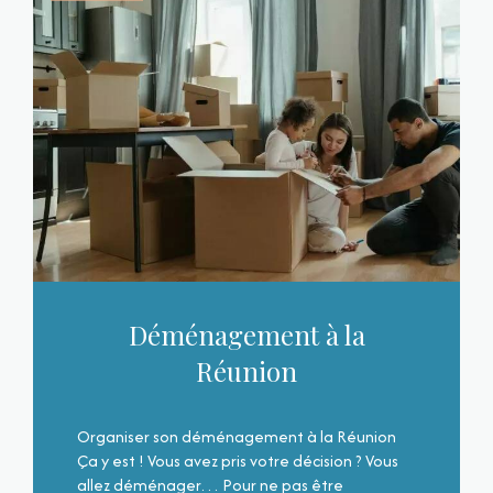
Déménagement à la
Réunion
Organiser son déménagement à la Réunion
Ça y est ! Vous avez pris votre décision ? Vous
allez déménager… Pour ne pas être