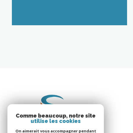
LIRE CETTE ACTU
Comme beaucoup, notre site
utilise les cookies
On aimerait vous accompagner pendant