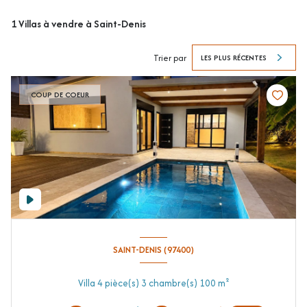
1
Villas à vendre à Saint-Denis
Trier par
LES PLUS RÉCENTES
COUP DE COEUR
SAINT-DENIS (97400)
Villa 4 pièce(s) 3 chambre(s) 100 m²