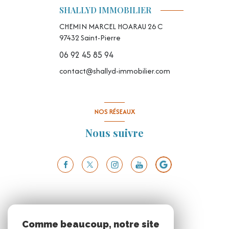
SHALLYD IMMOBILIER
CHEMIN MARCEL HOARAU 26 C
97432
Saint-Pierre
06 92 45 85 94
contact@shallyd-immobilier.com
NOS RÉSEAUX
Nous suivre
Comme beaucoup, notre site